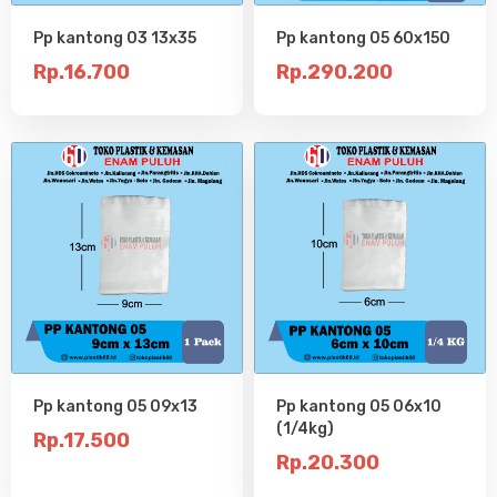
Pp kantong 03 13x35
Pp kantong 05 60x150
Rp.16.700
Rp.290.200
Pp kantong 05 09x13
Pp kantong 05 06x10
(1/4kg)
Rp.17.500
Rp.20.300