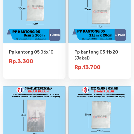
Pp kantong 05 06x10
Pp kantong 05 11x20
(Jakal)
Rp.3.300
Rp.13.700