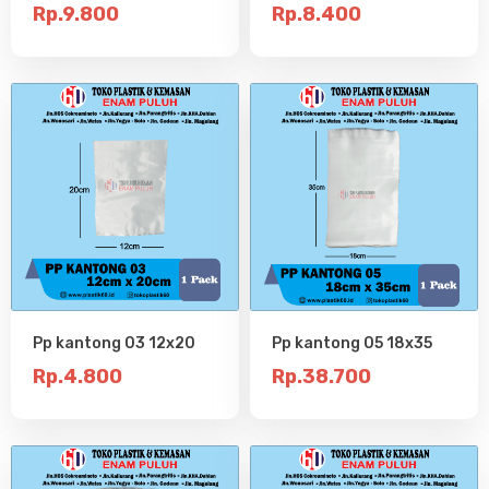
Rp.9.800
Rp.8.400
Pp kantong 03 12x20
Pp kantong 05 18x35
Rp.4.800
Rp.38.700