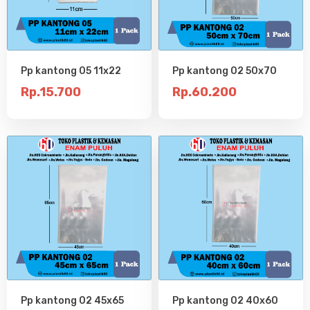
Pp kantong 05 11x22
Pp kantong 02 50x70
Rp.15.700
Rp.60.200
Pp kantong 02 45x65
Pp kantong 02 40x60