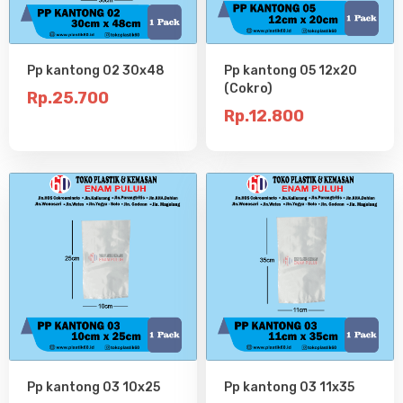
Pp kantong 02 30x48
Pp kantong 05 12x20
(Cokro)
Rp.25.700
Rp.12.800
Pp kantong 03 10x25
Pp kantong 03 11x35