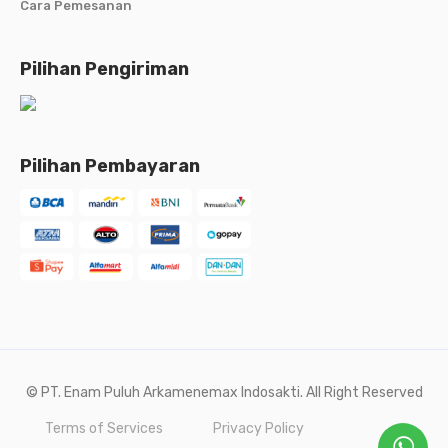
Cara Pemesanan
Pilihan Pengiriman
Pilihan Pembayaran
© PT. Enam Puluh Arkamenemax Indosakti. All Right Reserved
Terms of Services
Privacy Policy