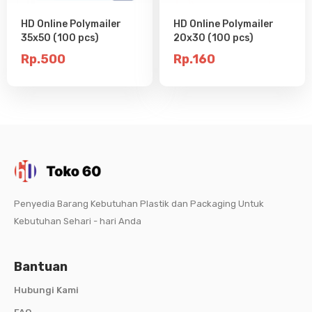
HD Online Polymailer
HD Online Polymailer
35x50 (100 pcs)
20x30 (100 pcs)
Rp.500
Rp.160
Penyedia Barang Kebutuhan Plastik dan Packaging Untuk
Kebutuhan Sehari - hari Anda
Bantuan
Hubungi Kami