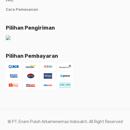
FAQ
Cara Pemesanan
Pilihan Pengiriman
Pilihan Pembayaran
© PT. Enam Puluh Arkamenemax Indosakti. All Right Reserved