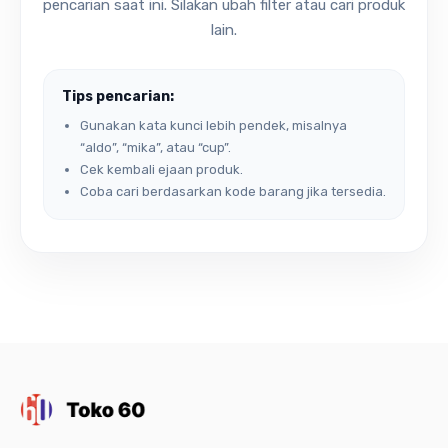
pencarian saat ini. Silakan ubah filter atau cari produk
lain.
Tips pencarian:
Gunakan kata kunci lebih pendek, misalnya
“aldo”, “mika”, atau “cup”.
Cek kembali ejaan produk.
Coba cari berdasarkan kode barang jika tersedia.