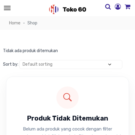
Home
Shop
Tidak ada produk ditemukan
Sort by:
Produk Tidak Ditemukan
Belum ada produk yang cocok dengan filter