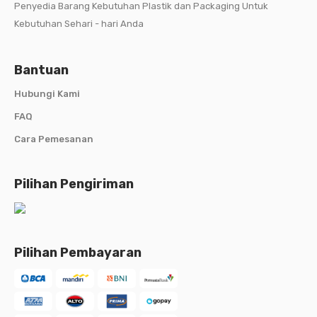
Penyedia Barang Kebutuhan Plastik dan Packaging Untuk
Kebutuhan Sehari - hari Anda
Bantuan
Hubungi Kami
FAQ
Cara Pemesanan
Pilihan Pengiriman
Pilihan Pembayaran