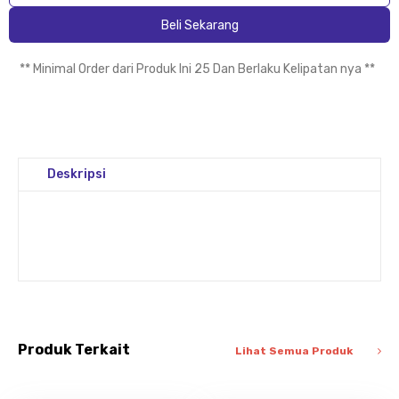
Beli Sekarang
** Minimal Order dari Produk Ini 25 Dan Berlaku Kelipatan nya **
Deskripsi
Produk Terkait
Lihat Semua Produk