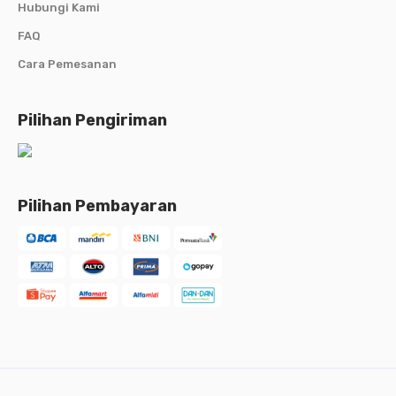
Hubungi Kami
FAQ
Cara Pemesanan
Pilihan Pengiriman
Pilihan Pembayaran