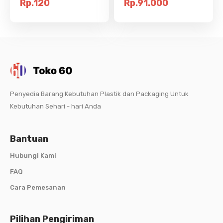
Rp.120
Rp.91.000
Penyedia Barang Kebutuhan Plastik dan Packaging Untuk
Kebutuhan Sehari - hari Anda
Bantuan
Hubungi Kami
FAQ
Cara Pemesanan
Pilihan Pengiriman