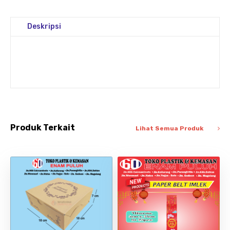
Deskripsi
Produk Terkait
Lihat Semua Produk