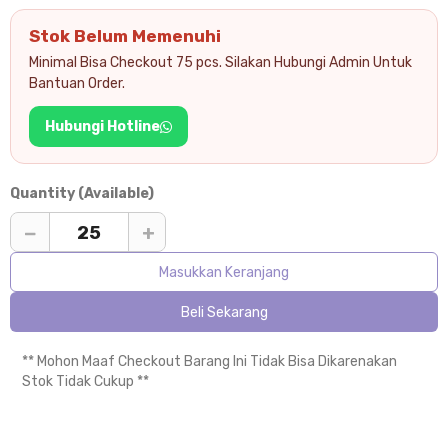
Stok Belum Memenuhi
Minimal Bisa Checkout 75 pcs. Silakan Hubungi Admin Untuk
Bantuan Order.
Hubungi Hotline
Quantity (Available)
−
+
Masukkan Keranjang
Beli Sekarang
** Mohon Maaf Checkout Barang Ini Tidak Bisa Dikarenakan
Stok Tidak Cukup **