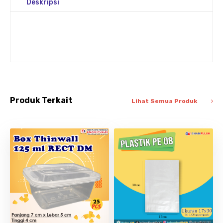
Deskripsi
Produk Terkait
Lihat Semua Produk