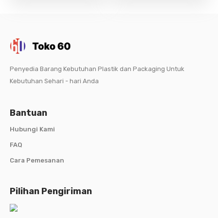
Penyedia Barang Kebutuhan Plastik dan Packaging Untuk
Kebutuhan Sehari - hari Anda
Bantuan
Hubungi Kami
FAQ
Cara Pemesanan
Pilihan Pengiriman