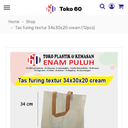
Home
Shop
Tas furing textur 34x30x20 cream (12pcs)