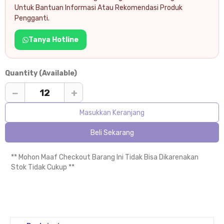
Untuk Bantuan Informasi Atau Rekomendasi Produk
Pengganti.
Tanya Hotline
Quantity (Available)
−
+
Masukkan Keranjang
Beli Sekarang
** Mohon Maaf Checkout Barang Ini Tidak Bisa Dikarenakan
Stok Tidak Cukup **