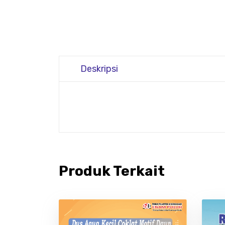
Deskripsi
Produk Terkait