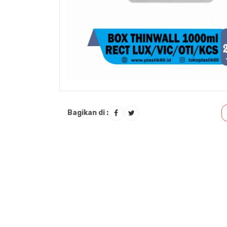
Bagikan di :