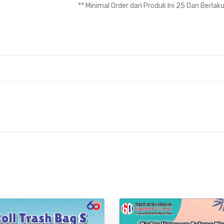
** Minimal Order dari Produk Ini 25 Dan Berlak